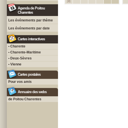
31
Agenda de Poitou
Charentes
Les événements par thème
Les événements par date
Cartes interactives
• Charente
• Charente-Maritime
• Deux-Sèvres
• Vienne
Cartes postales
Pour vos amis
Annuaire des webs
de Poitou Charentes