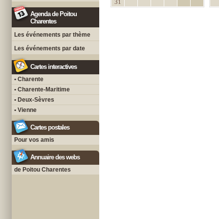
31
Agenda de Poitou
Charentes
Les événements par thème
Les événements par date
Cartes interactives
• Charente
• Charente-Maritime
• Deux-Sèvres
• Vienne
Cartes postales
Pour vos amis
Annuaire des webs
de Poitou Charentes