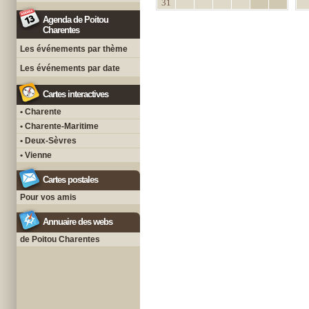
31
Agenda de Poitou
Charentes
Les événements par thème
Les événements par date
Cartes interactives
• Charente
• Charente-Maritime
• Deux-Sèvres
• Vienne
Cartes postales
Pour vos amis
Annuaire des webs
de Poitou Charentes