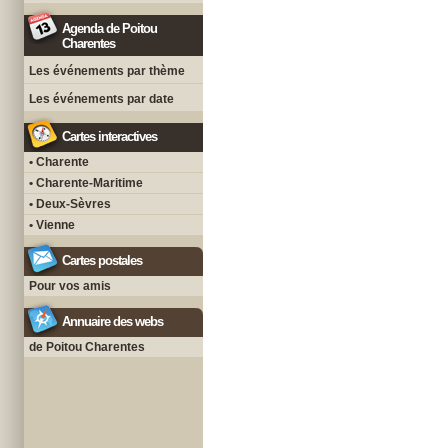
Agenda de Poitou
Charentes
Les événements par thème
Les événements par date
Cartes interactives
• Charente
• Charente-Maritime
• Deux-Sèvres
• Vienne
Cartes postales
Pour vos amis
Annuaire des webs
de Poitou Charentes