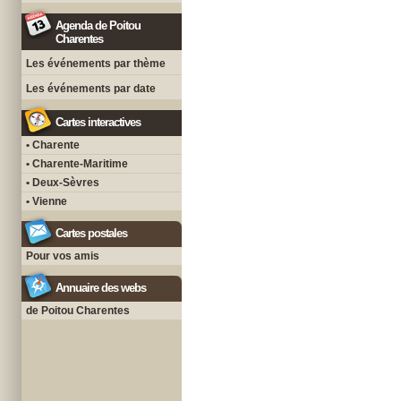
Agenda de Poitou
Charentes
Les événements par thème
Les événements par date
Cartes interactives
• Charente
• Charente-Maritime
• Deux-Sèvres
• Vienne
Cartes postales
Pour vos amis
Annuaire des webs
de Poitou Charentes