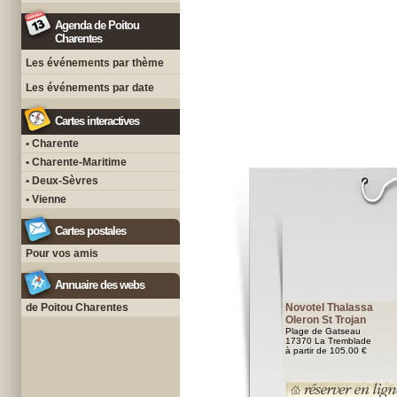
Agenda de Poitou
Charentes
Les événements par thème
Les événements par date
Cartes interactives
• Charente
• Charente-Maritime
• Deux-Sèvres
• Vienne
Cartes postales
Pour vos amis
Annuaire des webs
de Poitou Charentes
Novotel Thalassa
Oleron St Trojan
Plage de Gatseau
17370 La Tremblade
à partir de 105.00 €