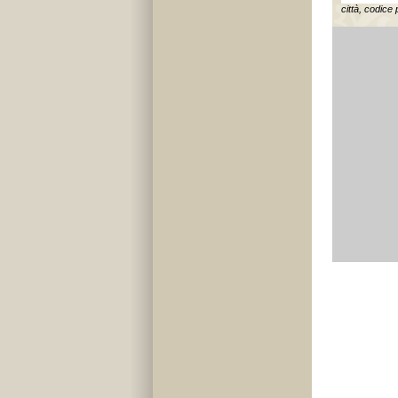
città, codice 