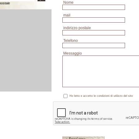
Nome
postale
mail
indirizzo postale
Telefono
Messaggio
Ho letto e accetto le condizioni di utilizzo del sito