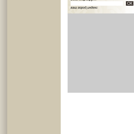
ваш город,индекс