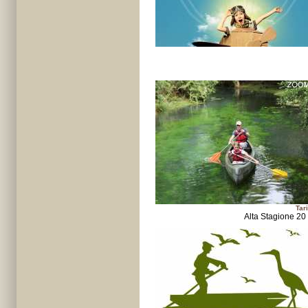
Tari
Alta Stagione 20